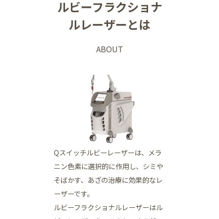
ルビーフラクショナ
ルレーザーとは
ABOUT
Qスイッチルビーレーザーは、メラ
ニン色素に選択的に作用し、シミや
そばかす、あざの治療に効果的なレ
ーザーです。
ルビーフラクショナルレーザーはル