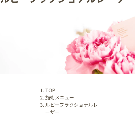
TOP
施術メニュー
ルビーフラクショナルレ
ーザー