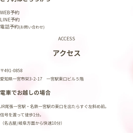
WEB予約
LINE予約
電話予約
(お問い合わせ)
ACCESS
アクセス
〒491-0858
愛知県一宮市栄3-2-17 一宮駅東口ビル５階
電車でお越しの場合
JR尾張一宮駅・名鉄一宮駅の東口を出たらすぐ左斜め前。
信号を渡って徒歩1分。
（名古屋/岐阜方面から快速10分）