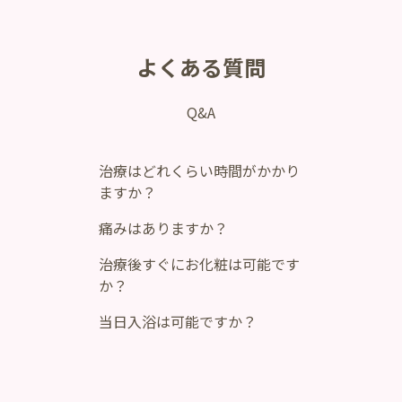
よくある質問
Q&A
治療はどれくらい時間がかかり
ますか？
痛みはありますか？
治療後すぐにお化粧は可能です
か？
当日入浴は可能ですか？