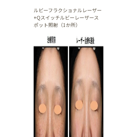
ルビーフラクショナルレーザー
+Qスイッチルビーレーザース
ポット照射（1か所）