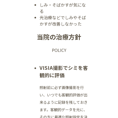
しみ・そばかすが気にな
る
光治療などでしみやそば
かすが改善しなかった
当院の治療方針
POLICY
VISIA撮影でシミを客
観的に評価
照射前に必ず画像撮影を行
い、いつでも客観的評価が出
来るように記録を残しておき
ます。客観的データを元に、
その方に最適な照射設定を決