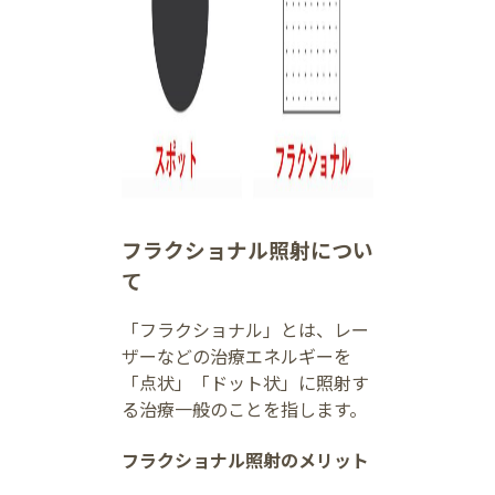
フラクショナル照射につい
て
「フラクショナル」とは、レー
ザーなどの治療エネルギーを
「点状」「ドット状」に照射す
る治療一般のことを指します。
フラクショナル照射のメリット