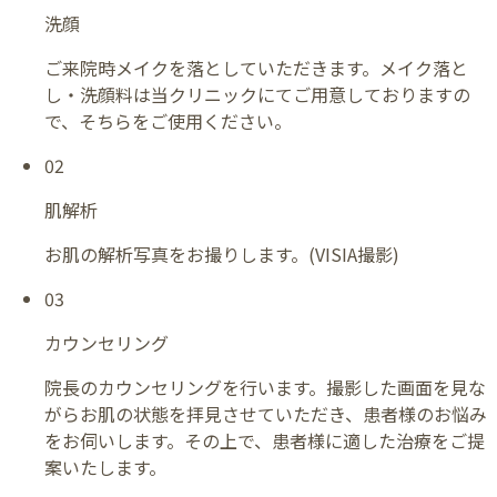
洗顔
ご来院時メイクを落としていただきます。メイク落と
し・洗顔料は当クリニックにてご用意しておりますの
で、そちらをご使用ください。
02
肌解析
お肌の解析写真をお撮りします。(VISIA撮影)
03
カウンセリング
院長のカウンセリングを行います。撮影した画面を見な
がらお肌の状態を拝見させていただき、患者様のお悩み
をお伺いします。その上で、患者様に適した治療をご提
案いたします。