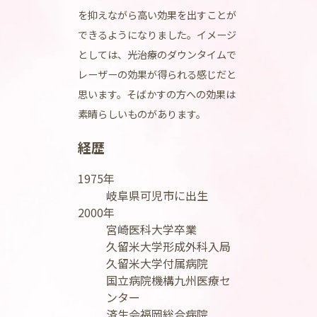
を抑えながら高い効果を出すことが
できるようになりました。イメージ
としては、光治療のダウンタイムで
レーザーの効果が得られる感じだと
思います。そばかすの方への効果は
素晴らしいものがあります。
経歴
1975年
岐阜県可児市に出生
2000年
宮崎医科大学卒業
久留米大学形成外科入局
久留米大学付属病院
国立病院機構九州医療セ
ンター
済生会福岡総合病院