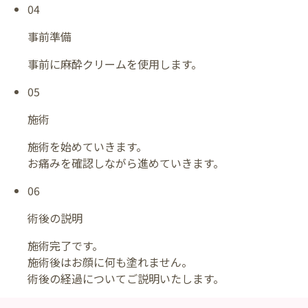
04
事前準備
事前に麻酔クリームを使用します。
05
施術
施術を始めていきます。
お痛みを確認しながら進めていきます。
06
術後の説明
施術完了です。
施術後はお顔に何も塗れません。
術後の経過についてご説明いたします。