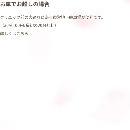
お車でお越しの場合
クリニック前の大通りにある市営地下駐車場が便利です。
（30分100円/最初の20分無料）
詳しくはこちら