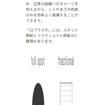
め、正常な組織へのダメージを
抑えながら、シミやあざの色素
のみを効率よく破壊することが
できます。
『ＱプラスＲ』には、スポット
照射とフラクショナル照射の2
種類があります。