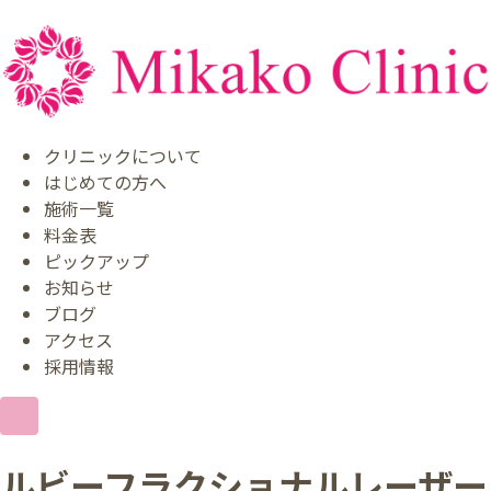
クリニックについて
はじめての方へ
施術一覧
料金表
ピックアップ
お知らせ
ブログ
アクセス
採用情報
ルビーフラクショナルレーザー