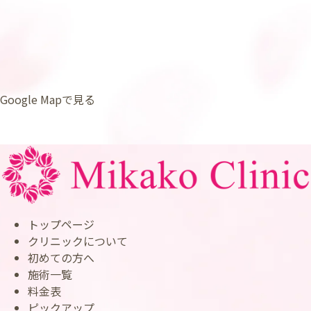
Google Mapで見る
トップページ
クリニックについて
初めての方へ
施術一覧
料金表
ピックアップ