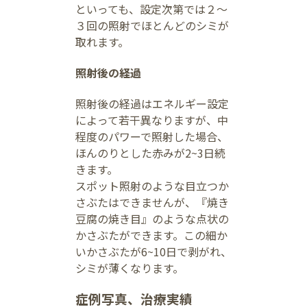
といっても、設定次第では２～
３回の照射でほとんどのシミが
取れます。
照射後の経過
照射後の経過はエネルギー設定
によって若干異なりますが、中
程度のパワーで照射した場合、
ほんのりとした赤みが2~3日続
きます。
スポット照射のような目立つか
さぶたはできませんが、『焼き
豆腐の焼き目』のような点状の
かさぶたができます。この細か
いかさぶたが6~10日で剥がれ、
シミが薄くなります。
症例写真、治療実績