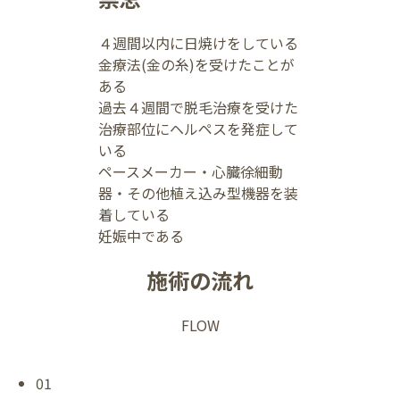
４週間以内に日焼けをしている
金療法(金の糸)を受けたことが
ある
過去４週間で脱毛治療を受けた
治療部位にヘルペスを発症して
いる
ペースメーカー・心臓徐細動
器・その他植え込み型機器を装
着している
妊娠中である
施術の流れ
FLOW
01