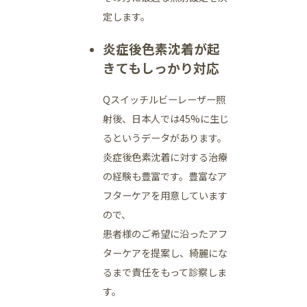
定します。
炎症後色素沈着が起
きてもしっかり対応
Qスイッチルビーレーザー照
射後、日本人では45%に生じ
るというデータがあります。
炎症後色素沈着に対する治療
の経験も豊富です。豊富なア
フターケアを用意しています
ので、
患者様のご希望に沿ったアフ
ターケアを提案し、綺麗にな
るまで責任をもって診察しま
す。