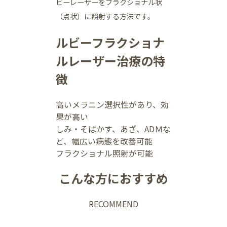
ビーレーザーをフラクショナル状
（点状）に照射する方法です。
ルビーフラクショナ
ルレーザー治療の特
徴
高いメラニン選択性があり、効
果が高い
しみ・そばかす、あざ、ADＭな
ど、幅広い病態を改善可能
フラクショナル照射が可能
こんな方におすすめ
RECOMMEND