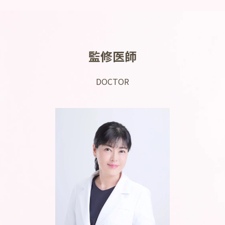
監修医師
DOCTOR